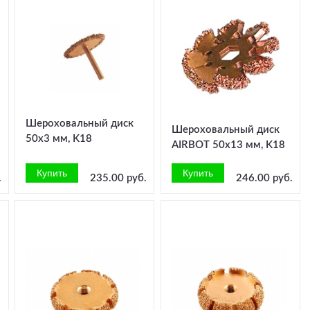
Шероховальный диск
Шероховальный диск
50x3 мм, K18
AIRBOT 50x13 мм, K18
.
235.00 руб.
246.00 руб.