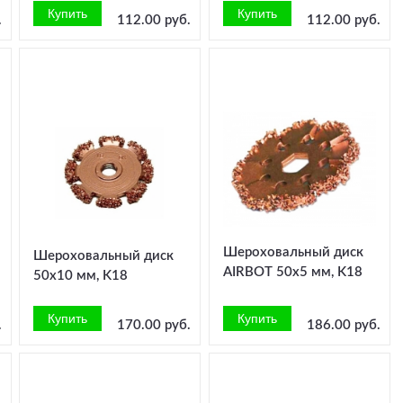
.
112.00 руб.
112.00 руб.
Шероховальный диск
Шероховальный диск
AIRBOT 50x5 мм, K18
50x10 мм, K18
.
170.00 руб.
186.00 руб.