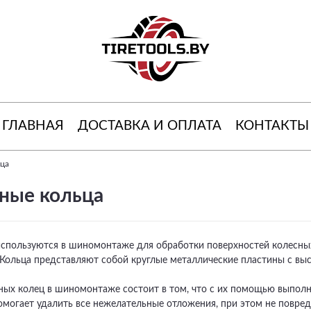
ГЛАВНАЯ
ДОСТАВКА И ОПЛАТА
КОНТАКТЫ
ца
ные кольца
спользуются в шиномонтаже для обработки поверхностей колесных
 Кольца представляют собой круглые металлические пластины с в
ых колец в шиномонтаже состоит в том, что с их помощью выполня
омогает удалить все нежелательные отложения, при этом не повред