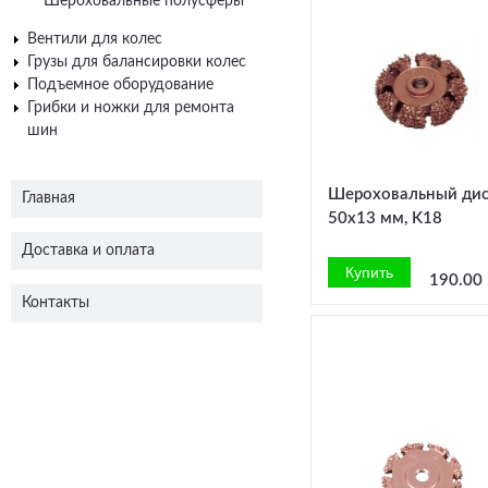
Шероховальные полусферы
Вентили для колес
Грузы для балансировки колес
Подъемное оборудование
Грибки и ножки для ремонта
шин
Шероховальный ди
Главная
50x13 мм, K18
Доставка и оплата
190.00 
Контакты