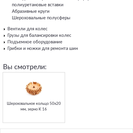
полиуретановые вставки
Абразивные круги
Шероховальные полусферы
Вентили для колес
Грузы для балансировки колес
Подъемное оборудование
Грибки и ножки для ремонта шин
Вы смотрели:
Шероховальное кольцо 50x20
мм, зерно K 16