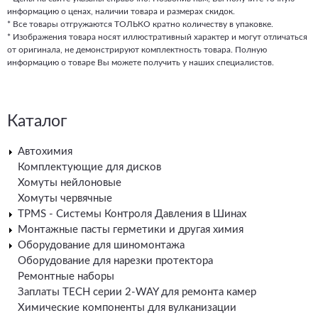
информацию о ценах, наличии товара и размерах скидок.
* Все товары отгружаются ТОЛЬКО кратно количеству в упаковке.
* Изображения товара носят иллюстративный характер и могут отличаться
от оригинала, не демонстрируют комплектность товара. Полную
информацию о товаре Вы можете получить у наших специалистов.
Каталог
Автохимия
Комплектующие для дисков
Хомуты нейлоновые
Хомуты червячные
TPMS - Системы Контроля Давления в Шинах
Монтажные пасты герметики и другая химия
Оборудование для шиномонтажа
Оборудование для нарезки протектора
Ремонтные наборы
Заплаты TECH серии 2-WAY для ремонта камер
Химические компоненты для вулканизации