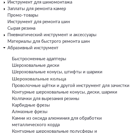
Инструмент для шиномонтажа
Заплаты для ремонта камер
Промо-товары
Инструмент для ремонта шин
Сырая резина
Пневматический инструмент и аксессуары
Материалы для быстрого ремонта шин
Абразивный инструмент
Быстросменные адаптеры
Шероховальные диски
Шероховальные конусы, штифты и шарики
Шероховальные кольца
Проволочные щётки и другой инструмент для зачистки
Контурные шероховальные конусы, диски, шарики
Колпачки для вырезания резины
Карбидные фрезы
Алмазные фрезы
Камни из оксида алюминия для обработки
металлического корда
Контурные шероховальные полусферы и