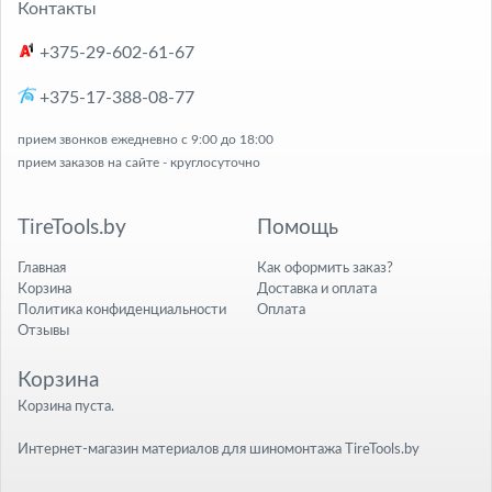
Контакты
+375-29-602-61-67
+375-17-388-08-77
прием звонков ежедневно с 9:00 до 18:00
прием заказов на сайте - круглосуточно
TireTools.by
Помощь
Главная
Как оформить заказ?
Корзина
Доставка и оплата
Политика конфиденциальности
Оплата
Отзывы
Корзина
Корзина пуста.
Интернет-магазин материалов для шиномонтажа TireTools.by