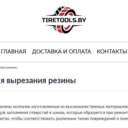
ГЛАВНАЯ
ДОСТАВКА И ОПЛАТА
КОНТАКТЫ
ния резины
я вырезания резины
влены колпачки изготовленные из высококачественных материалов,
для заполнения отверстий в шинах, которые образуются при ремонт
цветах, чтобы соответствовать различным типам повреждений и по