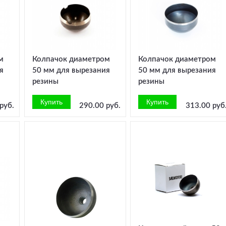
м
Колпачок диаметром
Колпачок диаметром
я
50 мм для вырезания
50 мм для вырезания
резины
резины
руб.
290.00 руб.
313.00 руб