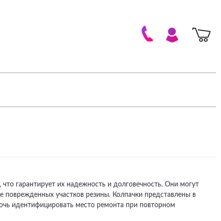
 что гарантирует их надежность и долговечность. Они могут
е поврежденных участков резины. Колпачки представлены в
мочь идентифицировать место ремонта при повторном