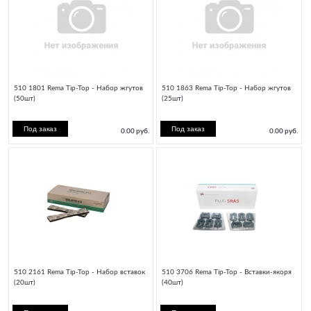
510 1801 Rema Tip-Top - Набор жгутов
510 1863 Rema Tip-Top - Набор жгутов
(50шт)
(25шт)
0.00 руб.
0.00 руб.
510 2161 Rema Tip-Top - Набор вставок
510 3706 Rema Tip-Top - Вставки-якоря
(20шт)
(40шт)