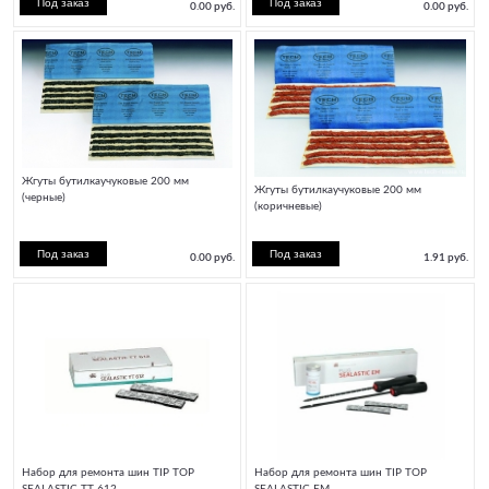
0.00 руб.
0.00 руб.
Жгуты бутилкаучуковые 200 мм
Жгуты бутилкаучуковые 200 мм
(черные)
(коричневые)
0.00 руб.
1.91 руб.
Набор для ремонта шин TIP TOP
Набор для ремонта шин TIP TOP