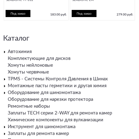
SEALASTIC TT 612
SEALASTIC EM
183.00 руб.
279.00 руб.
Каталог
Автохимия
Комплектующие для дисков
Хомуты нейлоновые
Хомуты червячные
TPMS - Системы Контроля Давления в Шинах
Монтажные пасты герметики и другая химия
Оборудование для шиномонтажа
Оборудование для нарезки протектора
Ремонтные наборы
Заплаты TECH серии 2-WAY для ремонта камер
Химические компоненты для вулканизации
Инструмент для шиномонтажа
Заплаты для ремонта камер