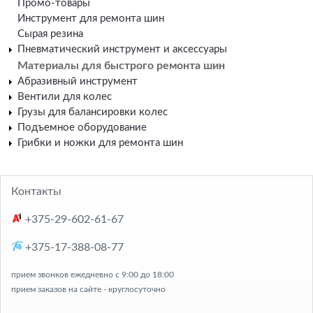
Промо-товары
Инструмент для ремонта шин
Сырая резина
Пневматический инструмент и аксессуары
Материалы для быстрого ремонта шин
Абразивный инструмент
Вентили для колес
Грузы для балансировки колес
Подъемное оборудование
Грибки и ножки для ремонта шин
Контакты
+375-29-602-61-67
+375-17-388-08-77
прием звонков ежедневно с 9:00 до 18:00
прием заказов на сайте - круглосуточно