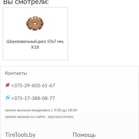
Вы смотрели:
Шероховальный диск 50x7 мм,
K18
Контакты
+375-29-602-61-67
+375-17-388-08-77
прием звонков ежедневно с 9:00 до 18:00
прием заказов на сайте - круглосуточно
TireTools.by
Помощь