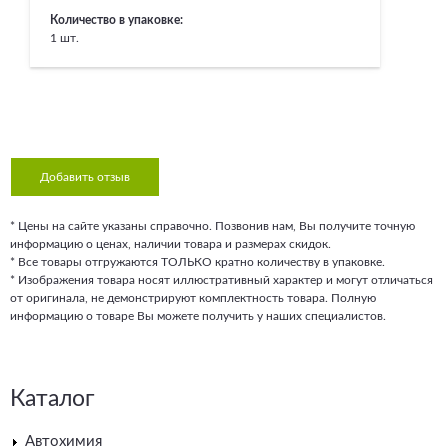
Количество в упаковке:
1 шт.
Добавить отзыв
* Цены на сайте указаны справочно. Позвонив нам, Вы получите точную
информацию о ценах, наличии товара и размерах скидок.
* Все товары отгружаются ТОЛЬКО кратно количеству в упаковке.
* Изображения товара носят иллюстративный характер и могут отличаться
от оригинала, не демонстрируют комплектность товара. Полную
информацию о товаре Вы можете получить у наших специалистов.
Каталог
Автохимия