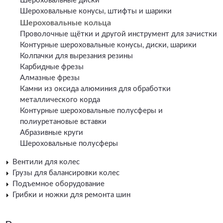
Шероховальные диски
Шероховальные конусы, штифты и шарики
Шероховальные кольца
Проволочные щётки и другой инструмент для зачистки
Контурные шероховальные конусы, диски, шарики
Колпачки для вырезания резины
Карбидные фрезы
Алмазные фрезы
Камни из оксида алюминия для обработки
металлического корда
Контурные шероховальные полусферы и
полиуретановые вставки
Абразивные круги
Шероховальные полусферы
Вентили для колес
Грузы для балансировки колес
Подъемное оборудование
Грибки и ножки для ремонта шин