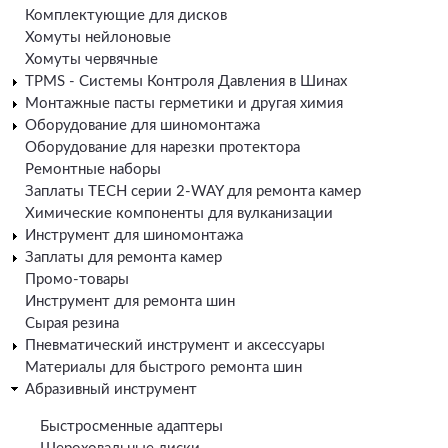
Комплектующие для дисков
Хомуты нейлоновые
Хомуты червячные
TPMS - Системы Контроля Давления в Шинах
Монтажные пасты герметики и другая химия
Оборудование для шиномонтажа
Оборудование для нарезки протектора
Ремонтные наборы
Заплаты TECH серии 2-WAY для ремонта камер
Химические компоненты для вулканизации
Инструмент для шиномонтажа
Заплаты для ремонта камер
Промо-товары
Инструмент для ремонта шин
Сырая резина
Пневматический инструмент и аксессуары
Материалы для быстрого ремонта шин
Абразивный инструмент
Быстросменные адаптеры