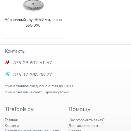
Абразивный круг 50х9 мм, зерно
SSG 390
Контакты
+375-29-602-61-67
+375-17-388-08-77
прием звонков ежедневно с 9:00 до 18:00
прием заказов на сайте - круглосуточно
TireTools.by
Помощь
Главная
Как оформить заказ?
Корзина
Доставка и оплата