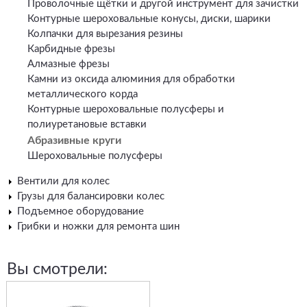
Проволочные щётки и другой инструмент для зачистки
Контурные шероховальные конусы, диски, шарики
Колпачки для вырезания резины
Карбидные фрезы
Алмазные фрезы
Камни из оксида алюминия для обработки
металлического корда
Контурные шероховальные полусферы и
полиуретановые вставки
Абразивные круги
Шероховальные полусферы
Вентили для колес
Грузы для балансировки колес
Подъемное оборудование
Грибки и ножки для ремонта шин
Вы смотрели: