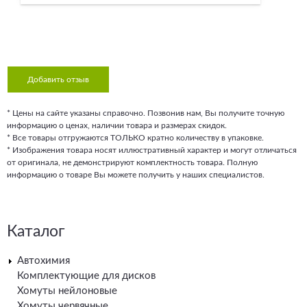
Добавить отзыв
* Цены на сайте указаны справочно. Позвонив нам, Вы получите точную
информацию о ценах, наличии товара и размерах скидок.
* Все товары отгружаются ТОЛЬКО кратно количеству в упаковке.
* Изображения товара носят иллюстративный характер и могут отличаться
от оригинала, не демонстрируют комплектность товара. Полную
информацию о товаре Вы можете получить у наших специалистов.
Каталог
Автохимия
Комплектующие для дисков
Хомуты нейлоновые
Хомуты червячные