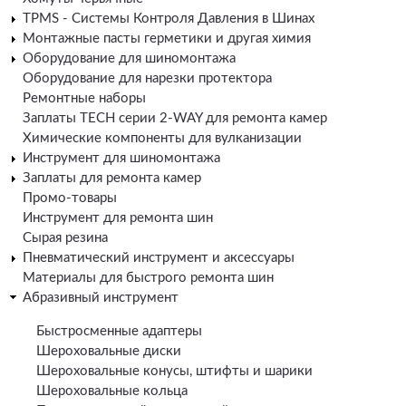
TPMS - Системы Контроля Давления в Шинах
Монтажные пасты герметики и другая химия
Оборудование для шиномонтажа
Оборудование для нарезки протектора
Ремонтные наборы
Заплаты TECH серии 2-WAY для ремонта камер
Химические компоненты для вулканизации
Инструмент для шиномонтажа
Заплаты для ремонта камер
Промо-товары
Инструмент для ремонта шин
Сырая резина
Пневматический инструмент и аксессуары
Материалы для быстрого ремонта шин
Абразивный инструмент
Быстросменные адаптеры
Шероховальные диски
Шероховальные конусы, штифты и шарики
Шероховальные кольца