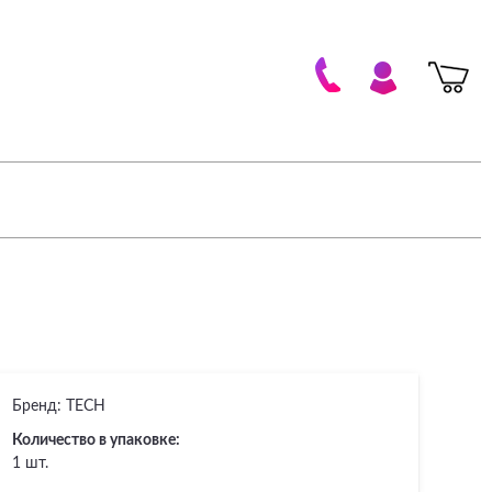
Бренд:
TECH
Количество в упаковке:
1 шт.