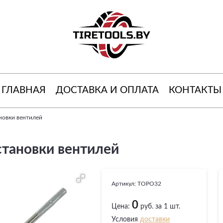
ГЛАВНАЯ
ДОСТАВКА И ОПЛАТА
КОНТАКТЫ
новки вентилей
становки вентилей
Артикул:
TOPO32
0
Цена:
руб. за 1 шт.
Условия
доставки