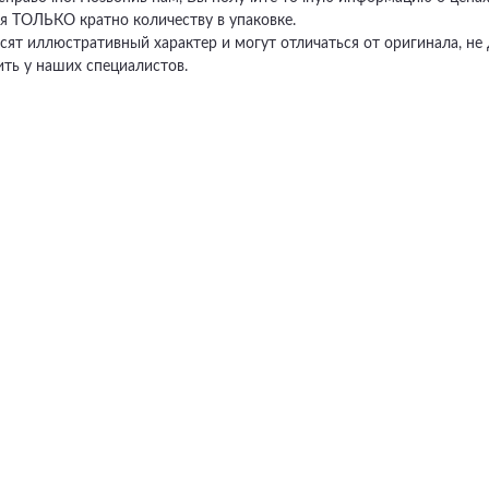
я ТОЛЬКО кратно количеству в упаковке.
сят иллюстративный характер и могут отличаться от оригинала, 
ть у наших специалистов.