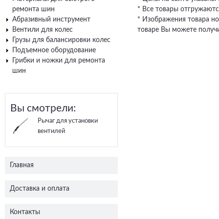
ремонта шин
* Все товары отгружаютс
Абразивный инструмент
* Изображения товара но
Вентили для колес
товаре Вы можете получи
Грузы для балансировки колес
Подъемное оборудование
Грибки и ножки для ремонта
шин
Вы смотрели:
Рычаг для установки
вентилей
Главная
Доставка и оплата
Контакты