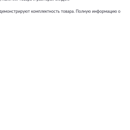
не демонстрируют комплектность товара. Полную информацию о