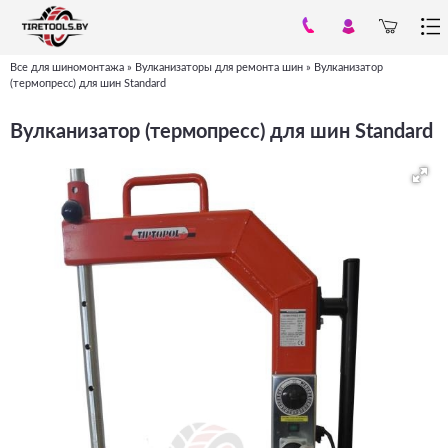
Все для шиномонтажа
»
Вулканизаторы для ремонта шин
»
Вулканизатор
Вы
(термопресс) для шин Standard
здесь
Вулканизатор (термопресс) для шин Standard