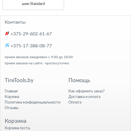
шин Standard
Контакты
+375-29-602-61-67
+375-17-388-08-77
прием звонков ежедневно с 9:00 до 18:00
прием заказов на сайте - круглосуточно
TireTools.by
Помощь
Главная
Как оформить заказ?
Корзина
Доставка и оплата
Политика конфиденциальности
Оплата
Отзывы
Корзина
Корзина пуста.