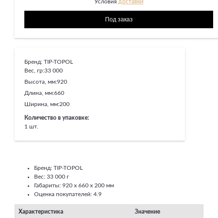
Условия
доставки
Бренд:
TIP-TOPOL
Вес, гр:
33 000
Высота, мм:
920
Длина, мм:
660
Ширина, мм:
200
Количество в упаковке:
1 шт.
Бренд: TIP-TOPOL
Вес: 33 000 г
Габариты: 920 x 660 x 200 мм
Оценка покупателей: 4.9
Характеристика
Значение