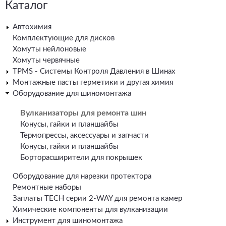
Каталог
Автохимия
Комплектующие для дисков
Хомуты нейлоновые
Хомуты червячные
TPMS - Системы Контроля Давления в Шинах
Монтажные пасты герметики и другая химия
Оборудование для шиномонтажа
Вулканизаторы для ремонта шин
Конусы, гайки и планшайбы
Термопрессы, аксессуары и запчасти
Конусы, гайки и планшайбы
Борторасширители для покрышек
Оборудование для нарезки протектора
Ремонтные наборы
Заплаты TECH серии 2-WAY для ремонта камер
Химические компоненты для вулканизации
Инструмент для шиномонтажа