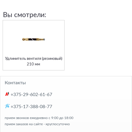
Вы смотрели:
Удлинитель вентиля (резиновый)
210 мм
Контакты
+375-29-602-61-67
+375-17-388-08-77
прием звонков ежедневно с 9:00 до 18:00
прием заказов на сайте - круглосуточно