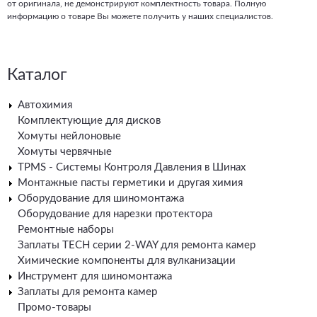
от оригинала, не демонстрируют комплектность товара. Полную
информацию о товаре Вы можете получить у наших специалистов.
Каталог
Автохимия
Комплектующие для дисков
Хомуты нейлоновые
Хомуты червячные
TPMS - Системы Контроля Давления в Шинах
Монтажные пасты герметики и другая химия
Оборудование для шиномонтажа
Оборудование для нарезки протектора
Ремонтные наборы
Заплаты TECH серии 2-WAY для ремонта камер
Химические компоненты для вулканизации
Инструмент для шиномонтажа
Заплаты для ремонта камер
Промо-товары