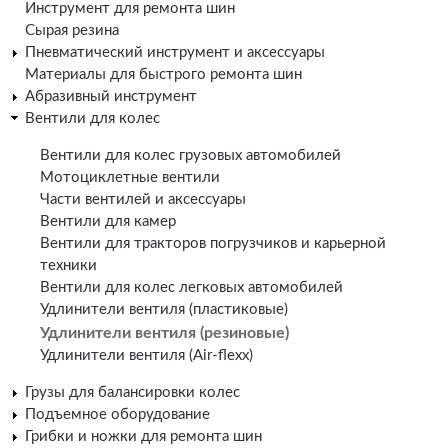
Инструмент для ремонта шин
Сырая резина
Пневматический инструмент и аксессуары
Материалы для быстрого ремонта шин
Абразивный инструмент
Вентили для колес
Вентили для колес грузовых автомобилей
Мотоциклетные вентили
Части вентилей и аксессуары
Вентили для камер
Вентили для тракторов погрузчиков и карьерной
техники
Вентили для колес легковых автомобилей
Удлинители вентиля (пластиковые)
Удлинители вентиля (резиновые)
Удлинители вентиля (Air-flexx)
Грузы для балансировки колес
Подъемное оборудование
Грибки и ножки для ремонта шин