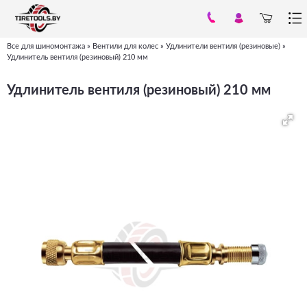
Все для шиномонтажа
»
Вентили для колес
»
Удлинители вентиля (резиновые)
»
Вы
Удлинитель вентиля (резиновый) 210 мм
здесь
Удлинитель вентиля (резиновый) 210 мм