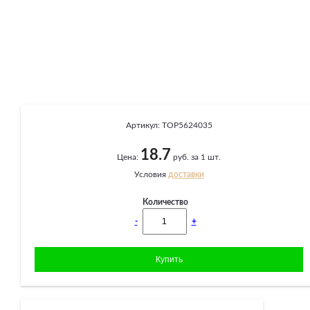
Артикул:
TOP5624035
18.7
Цена:
руб. за 1 шт.
Условия
доставки
Количество
-
+