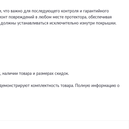
и, что важно для последующего контроля и гарантийного
онт повреждений в любом месте протектора, обеспечивая
 должны устанавливаться исключительно изнутри покрышки.
 наличии товара и размерах скидок.
не демонстрируют комплектность товара. Полную информацию о