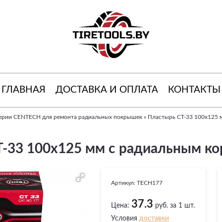
ГЛАВНАЯ
ДОСТАВКА И ОПЛАТА
КОНТАКТЫ
ерии CENTECH для ремонта радиальных покрышек
»
Пластырь СТ-33 100х125 
-33 100х125 мм с радиальным ко
Артикул:
TECH177
37.3
Цена:
руб. за 1 шт.
Условия
доставки