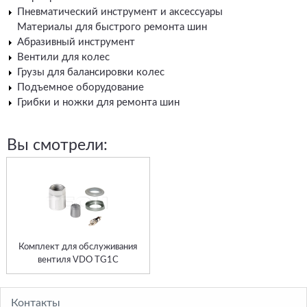
Пневматический инструмент и аксессуары
Материалы для быстрого ремонта шин
Абразивный инструмент
Вентили для колес
Грузы для балансировки колес
Подъемное оборудование
Грибки и ножки для ремонта шин
Вы смотрели:
Комплект для обслуживания
вентиля VDO TG1C
Контакты