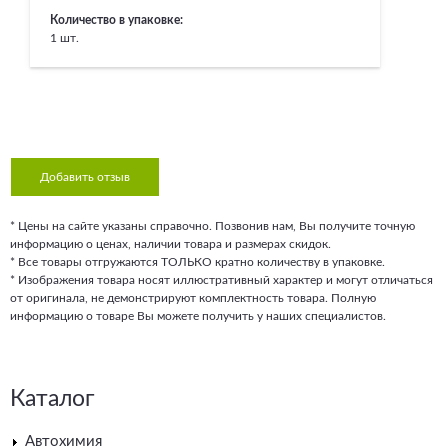
Количество в упаковке:
1 шт.
Добавить отзыв
* Цены на сайте указаны справочно. Позвонив нам, Вы получите точную
информацию о ценах, наличии товара и размерах скидок.
* Все товары отгружаются ТОЛЬКО кратно количеству в упаковке.
* Изображения товара носят иллюстративный характер и могут отличаться
от оригинала, не демонстрируют комплектность товара. Полную
информацию о товаре Вы можете получить у наших специалистов.
Каталог
Автохимия