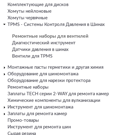
Комплектующие для дисков
Хомуты нейлоновые
Хомуты червячные
TPMS - Системы Контроля Давления в Шинах
Ремонтные наборы для вентилей
Диагностический инструмент
Датчики давления в шинах
Вентили для TPMS
Монтажные пасты герметики и другая химия
Оборудование для шиномонтажа
Оборудование для нарезки протектора
Ремонтные наборы
Заплаты TECH серии 2-WAY для ремонта камер
Химические компоненты для вулканизации
Инструмент для шиномонтажа
Заплаты для ремонта камер
Промо-товары
Инструмент для ремонта шин
Сырая резина