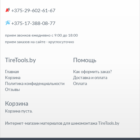
+375-29-602-61-67
+375-17-388-08-77
прием звонков ежедневно с 9:00 до 18:00
прием заказов на сайте - круглосуточно
TireTools.by
Помощь
Главная
Как оформить заказ?
Корзина
Доставка и оплата
Политика конфиденциальности
Оплата
Отзывы
Корзина
Корзина пуста.
Интернет-магазин материалов для шиномонтажа TireTools.by