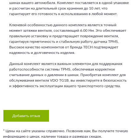
шинах вашего автомобиля. Комплект поставляется в одной упаковке
и рассчитан на длительный срок хранения до 10 лет, что
гарантирует его готовность к использованию в любой момент.
Ключевой особенностью данного комплекта является точный
момент затяжки вентиля, составляющий 6.00 Нм. Это обеспечивает
правильную установку и предотвращает повреждение вентиля,
гарантируя герметичность и стабильную работу датчика TPMS.
Высокое качество компонентов от бренда TECH подтверждает
надежность и долговечность изделия.
Данный комплект является важным элементом для поддержания
работоспособности системы TPMS, обеспечивая корректное
считывание данных о давлении в шинах. Приобретая комплект для
обслуживания вентиля VDO TG1B, вы инвестируете в безопасность
и эффективность эксплуатации вашего транспортного средства.
Добавить отзыв
* Цены на сайте указаны справочно. Позвонив нам, Вы получите точную
информацию о ценах, наличии товара и размерах скидок.