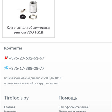
Комплект для обслуживания
вентиля VDO TG1B
Контакты
+375-29-602-61-67
+375-17-388-08-77
прием звонков ежедневно с 9:00 до 18:00
прием заказов на сайте - круглосуточно
TireTools.by
Помощь
Главная
Как оформить заказ?
Корзина
Доставка и оплата