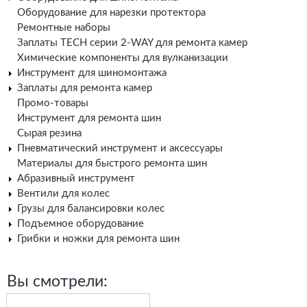
Оборудование для нарезки протектора
Ремонтные наборы
Заплаты TECH серии 2-WAY для ремонта камер
Химические компоненты для вулканизации
Инструмент для шиномонтажа
Заплаты для ремонта камер
Промо-товары
Инструмент для ремонта шин
Сырая резина
Пневматический инструмент и аксессуары
Материалы для быстрого ремонта шин
Абразивный инструмент
Вентили для колес
Грузы для балансировки колес
Подъемное оборудование
Грибки и ножки для ремонта шин
Вы смотрели: