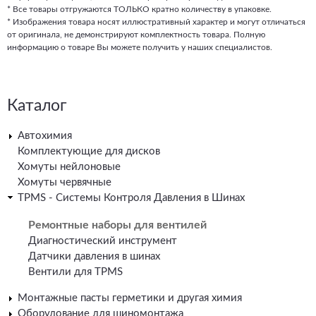
* Все товары отгружаются ТОЛЬКО кратно количеству в упаковке.
* Изображения товара носят иллюстративный характер и могут отличаться
от оригинала, не демонстрируют комплектность товара. Полную
информацию о товаре Вы можете получить у наших специалистов.
Каталог
Автохимия
Комплектующие для дисков
Хомуты нейлоновые
Хомуты червячные
TPMS - Системы Контроля Давления в Шинах
Ремонтные наборы для вентилей
Диагностический инструмент
Датчики давления в шинах
Вентили для TPMS
Монтажные пасты герметики и другая химия
Оборудование для шиномонтажа