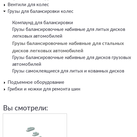
Вентили для колес
Грузы для балансировки колес
Компаунд для балансировки
Грузы балансировочные набивные для литых дисков
легковых автомобилей
Грузы балансировочные набивные для стальных
дисков легковых автомобилей
Грузы балансировочные набивные для дисков грузовых
автомобилей
Грузы самоклеящиеся для литых и кованных дисков
Подъемное оборудование
Грибки и ножки для ремонта шин
Вы смотрели: