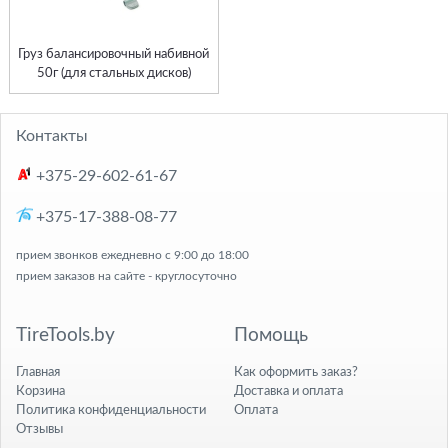
Груз балансировочный набивной
50г (для стальных дисков)
Контакты
+375-29-602-61-67
+375-17-388-08-77
прием звонков ежедневно с 9:00 до 18:00
прием заказов на сайте - круглосуточно
TireTools.by
Помощь
Главная
Как оформить заказ?
Корзина
Доставка и оплата
Политика конфиденциальности
Оплата
Отзывы