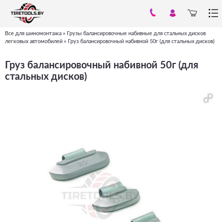
Все для шиномонтажа
»
Грузы балансировочные набивные для стальных дисков
Вы
легковых автомобилей
»
Груз балансировочный набивной 50г (для стальных дисков)
здесь
Груз балансировочный набивной 50г (для
стальных дисков)