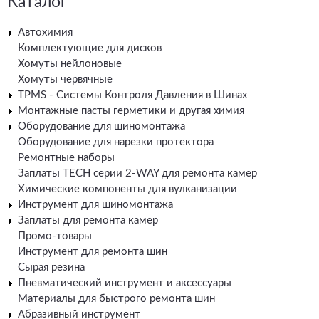
Каталог
Автохимия
Комплектующие для дисков
Хомуты нейлоновые
Хомуты червячные
TPMS - Системы Контроля Давления в Шинах
Монтажные пасты герметики и другая химия
Оборудование для шиномонтажа
Оборудование для нарезки протектора
Ремонтные наборы
Заплаты TECH серии 2-WAY для ремонта камер
Химические компоненты для вулканизации
Инструмент для шиномонтажа
Заплаты для ремонта камер
Промо-товары
Инструмент для ремонта шин
Сырая резина
Пневматический инструмент и аксессуары
Материалы для быстрого ремонта шин
Абразивный инструмент