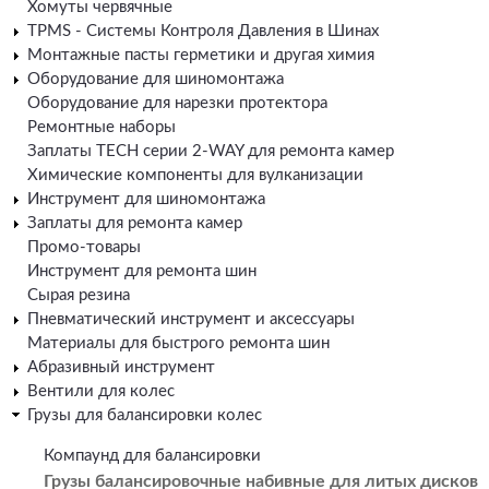
Хомуты червячные
TPMS - Системы Контроля Давления в Шинах
Монтажные пасты герметики и другая химия
Оборудование для шиномонтажа
Оборудование для нарезки протектора
Ремонтные наборы
Заплаты TECH серии 2-WAY для ремонта камер
Химические компоненты для вулканизации
Инструмент для шиномонтажа
Заплаты для ремонта камер
Промо-товары
Инструмент для ремонта шин
Сырая резина
Пневматический инструмент и аксессуары
Материалы для быстрого ремонта шин
Абразивный инструмент
Вентили для колес
Грузы для балансировки колес
Компаунд для балансировки
Грузы балансировочные набивные для литых дисков