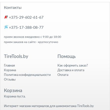
Контакты
+375-29-602-61-67
+375-17-388-08-77
прием звонков ежедневно с 9:00 до 18:00
прием заказов на сайте - круглосуточно
TireTools.by
Помощь
Главная
Как оформить заказ?
Корзина
Доставка и оплата
Политика конфиденциальности
Оплата
Отзывы
Корзина
Корзина пуста.
Интернет-магазин материалов для шиномонтажа TireTools.by