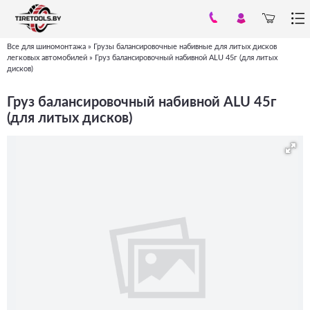
Все для шиномонтажа
»
Грузы балансировочные набивные для литых дисков
Вы
легковых автомобилей
»
Груз балансировочный набивной ALU 45г (для литых
дисков)
здесь
Груз балансировочный набивной ALU 45г
(для литых дисков)