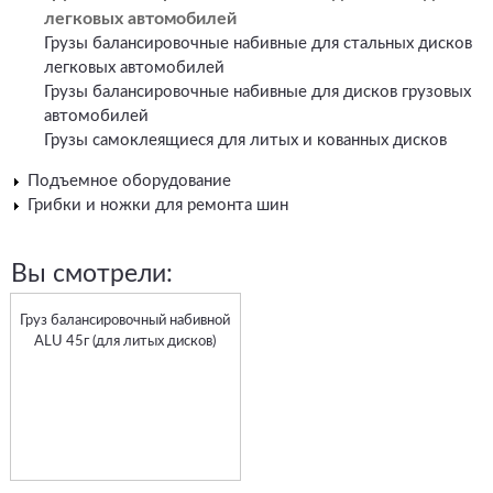
легковых автомобилей
Грузы балансировочные набивные для стальных дисков
легковых автомобилей
Грузы балансировочные набивные для дисков грузовых
автомобилей
Грузы самоклеящиеся для литых и кованных дисков
Подъемное оборудование
Грибки и ножки для ремонта шин
Вы смотрели:
Груз балансировочный набивной
ALU 45г (для литых дисков)