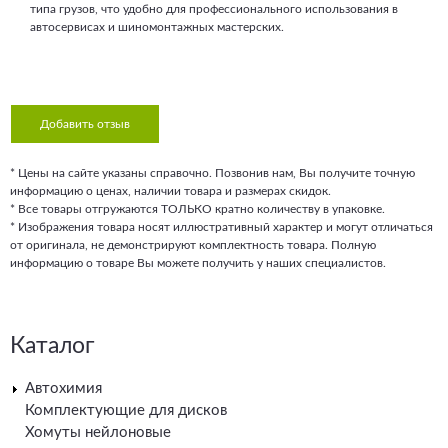
типа грузов, что удобно для профессионального использования в
автосервисах и шиномонтажных мастерских.
Добавить отзыв
* Цены на сайте указаны справочно. Позвонив нам, Вы получите точную
информацию о ценах, наличии товара и размерах скидок.
* Все товары отгружаются ТОЛЬКО кратно количеству в упаковке.
* Изображения товара носят иллюстративный характер и могут отличаться
от оригинала, не демонстрируют комплектность товара. Полную
информацию о товаре Вы можете получить у наших специалистов.
Каталог
Автохимия
Комплектующие для дисков
Хомуты нейлоновые