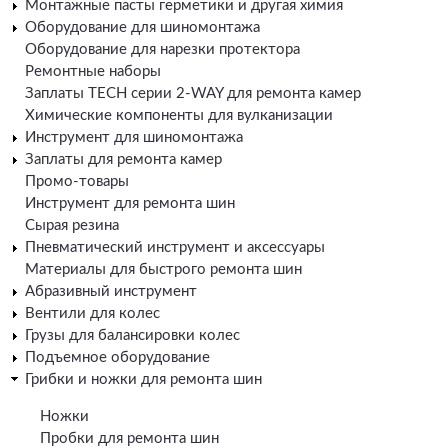
Монтажные пасты герметики и другая химия
Оборудование для шиномонтажа
Оборудование для нарезки протектора
Ремонтные наборы
Заплаты TECH серии 2-WAY для ремонта камер
Химические компоненты для вулканизации
Инструмент для шиномонтажа
Заплаты для ремонта камер
Промо-товары
Инструмент для ремонта шин
Сырая резина
Пневматический инструмент и аксессуары
Материалы для быстрого ремонта шин
Абразивный инструмент
Вентили для колес
Грузы для балансировки колес
Подъемное оборудование
Грибки и ножки для ремонта шин
Ножки
Пробки для ремонта шин