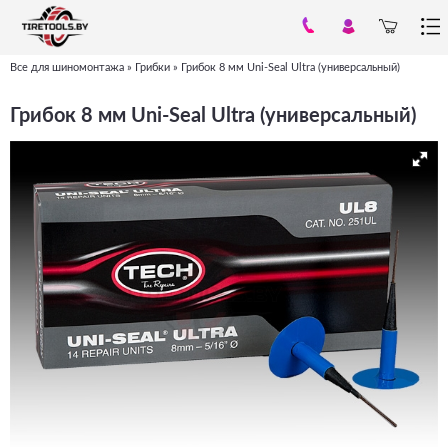
Все для шиномонтажа
»
Грибки
»
Грибок 8 мм Uni-Seal Ultra (универсальный)
Вы
здесь
Грибок 8 мм Uni-Seal Ultra (универсальный)