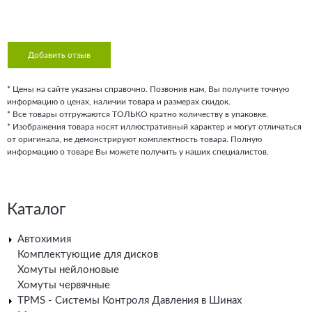
Добавить отзыв
* Цены на сайте указаны справочно. Позвонив нам, Вы получите точную
информацию о ценах, наличии товара и размерах скидок.
* Все товары отгружаются ТОЛЬКО кратно количеству в упаковке.
* Изображения товара носят иллюстративный характер и могут отличаться
от оригинала, не демонстрируют комплектность товара. Полную
информацию о товаре Вы можете получить у наших специалистов.
Каталог
Автохимия
Комплектующие для дисков
Хомуты нейлоновые
Хомуты червячные
TPMS - Системы Контроля Давления в Шинах