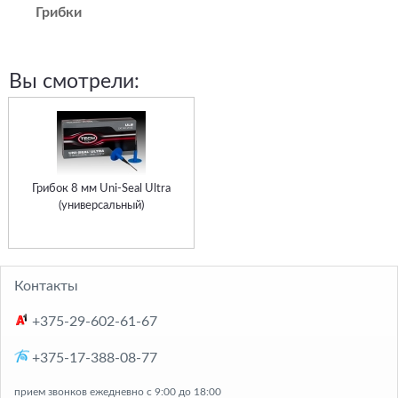
Грибки
Вы смотрели:
Грибок 8 мм Uni-Seal Ultra
(универсальный)
Контакты
+375-29-602-61-67
+375-17-388-08-77
прием звонков ежедневно с 9:00 до 18:00