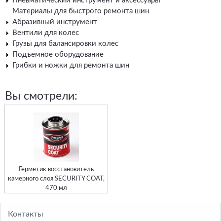
Пневматический инструмент и аксессуары
Материалы для быстрого ремонта шин
Абразивный инструмент
Вентили для колес
Грузы для балансировки колес
Подъемное оборудование
Грибки и ножки для ремонта шин
Вы смотрели:
Герметик восстановитель
камерного слоя SECURITY COAT,
470 мл
Контакты