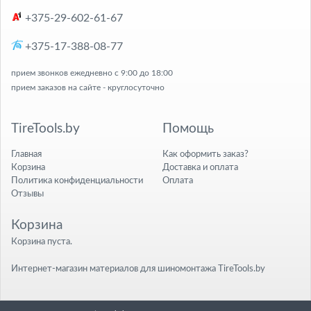
+375-29-602-61-67
+375-17-388-08-77
прием звонков ежедневно с 9:00 до 18:00
прием заказов на сайте - круглосуточно
TireTools.by
Помощь
Главная
Как оформить заказ?
Корзина
Доставка и оплата
Политика конфиденциальности
Оплата
Отзывы
Корзина
Корзина пуста.
Интернет-магазин материалов для шиномонтажа TireTools.by