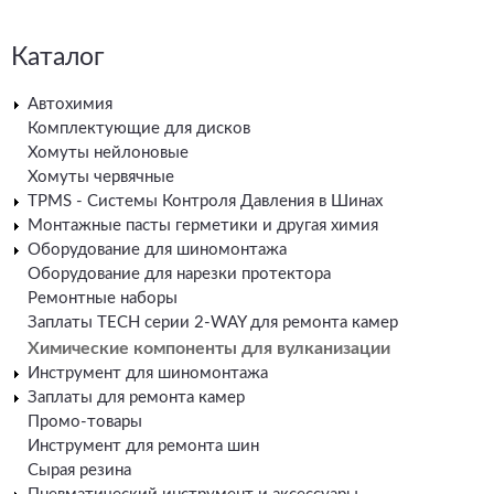
Каталог
Автохимия
Комплектующие для дисков
Хомуты нейлоновые
Хомуты червячные
TPMS - Системы Контроля Давления в Шинах
Монтажные пасты герметики и другая химия
Оборудование для шиномонтажа
Оборудование для нарезки протектора
Ремонтные наборы
Заплаты TECH серии 2-WAY для ремонта камер
Химические компоненты для вулканизации
Инструмент для шиномонтажа
Заплаты для ремонта камер
Промо-товары
Инструмент для ремонта шин
Сырая резина