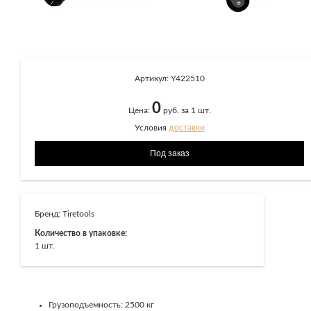
Артикул:
Y422510
0
Цена:
руб. за 1 шт.
Условия
доставки
Бренд:
Tiretools
Количество в упаковке:
1 шт.
Грузоподъемность: 2500 кг