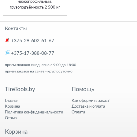
низкопрофильный,
грузоподъёмность 2 500 кг
Контакты
+375-29-602-61-67
+375-17-388-08-77
прием звонков ежедневно с 9:00 до 18:00
прием заказов на сайте - круглосуточно
TireTools.by
Помощь
Главная
Как оформить заказ?
Корзина
Доставка и оплата
Политика конфиденциальности
Оплата
Отзывы
Корзина