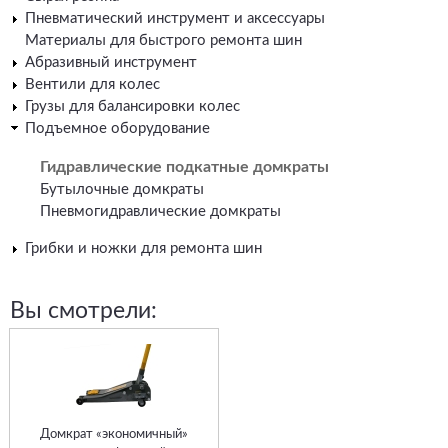
Пневматический инструмент и аксессуары
Материалы для быстрого ремонта шин
Абразивный инструмент
Вентили для колес
Грузы для балансировки колес
Подъемное оборудование
Гидравлические подкатные домкраты
Бутылочные домкраты
Пневмогидравлические домкраты
Грибки и ножки для ремонта шин
Вы смотрели:
Домкрат «экономичный»