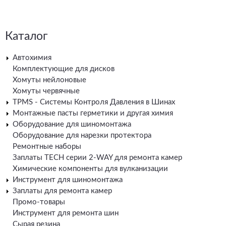
Каталог
Автохимия
Комплектующие для дисков
Хомуты нейлоновые
Хомуты червячные
TPMS - Системы Контроля Давления в Шинах
Монтажные пасты герметики и другая химия
Оборудование для шиномонтажа
Оборудование для нарезки протектора
Ремонтные наборы
Заплаты TECH серии 2-WAY для ремонта камер
Химические компоненты для вулканизации
Инструмент для шиномонтажа
Заплаты для ремонта камер
Промо-товары
Инструмент для ремонта шин
Сырая резина