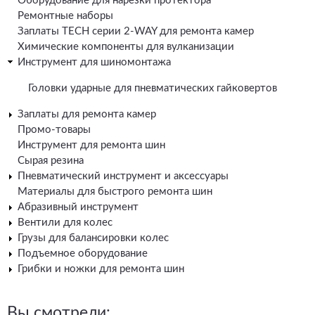
Оборудование для нарезки протектора
Ремонтные наборы
Заплаты TECH серии 2-WAY для ремонта камер
Химические компоненты для вулканизации
Инструмент для шиномонтажа
Головки ударные для пневматических гайковертов
Заплаты для ремонта камер
Промо-товары
Инструмент для ремонта шин
Сырая резина
Пневматический инструмент и аксессуары
Материалы для быстрого ремонта шин
Абразивный инструмент
Вентили для колес
Грузы для балансировки колес
Подъемное оборудование
Грибки и ножки для ремонта шин
Вы смотрели: