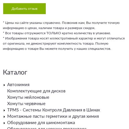
Добавить отзыв
* Цены на сайте указаны справочно. Позвонив нам, Вы получите точную
информацию о ценах, наличии товара и размерах скидок.
* Все товары отгружаются ТОЛЬКО кратно количеству в упаковке.
* Изображения товара носят иллюстративный характер и могут отличаться
от оригинала, не демонстрируют комплектность товара. Полную
информацию о товаре Вы можете получить у наших специалистов.
Каталог
Автохимия
Комплектующие для дисков
Хомуты нейлоновые
Хомуты червячные
TPMS - Системы Контроля Давления в Шинах
Монтажные пасты герметики и другая химия
Оборудование для шиномонтажа