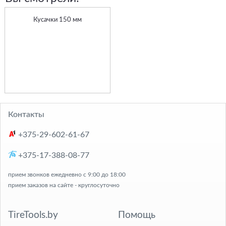
Кусачки 150 мм
Контакты
+375-29-602-61-67
+375-17-388-08-77
прием звонков ежедневно с 9:00 до 18:00
прием заказов на сайте - круглосуточно
TireTools.by
Помощь