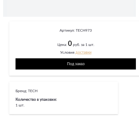
Артикул:
TECH973
0
Цена:
руб. за 1 шт.
Условия
доставки
Бренд:
TECH
Количество в упаковке:
1 шт.