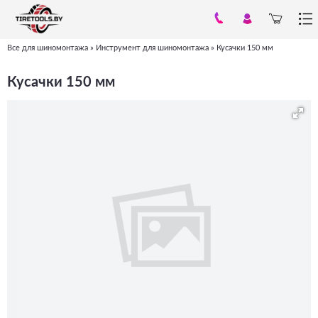
Все для шиномонтажа
»
Инструмент для шиномонтажа
»
Кусачки 150 мм
Вы
здесь
Кусачки 150 мм