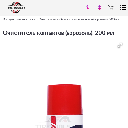
Все для шиномонтажа
»
Очистители
»
Очиститель контактов (аэрозоль), 200 мл
Вы
здесь
Очиститель контактов (аэрозоль), 200 мл