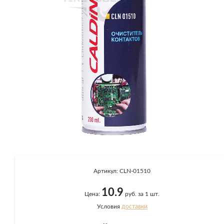
Артикул:
CLN-01510
10.9
Цена:
руб. за 1 шт.
Условия
доставки