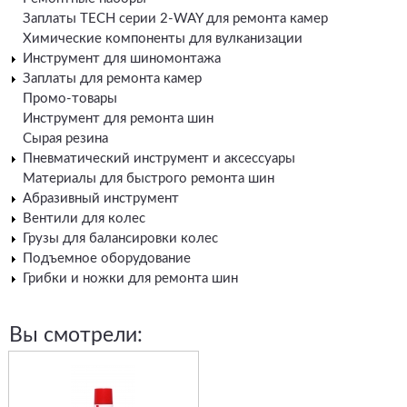
Заплаты TECH серии 2-WAY для ремонта камер
Химические компоненты для вулканизации
Инструмент для шиномонтажа
Заплаты для ремонта камер
Промо-товары
Инструмент для ремонта шин
Сырая резина
Пневматический инструмент и аксессуары
Материалы для быстрого ремонта шин
Абразивный инструмент
Вентили для колес
Грузы для балансировки колес
Подъемное оборудование
Грибки и ножки для ремонта шин
Вы смотрели: