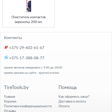
Очиститель контактов
(аэрозоль), 200 мл
Контакты
+375-29-602-61-67
+375-17-388-08-77
прием звонков ежедневно с 9:00 до 18:00
прием заказов на сайте - круглосуточно
TireTools.by
Помощь
Главная
Как оформить заказ?
Корзина
Доставка и оплата
Политика конфиденциальности
Оплата
Отзывы