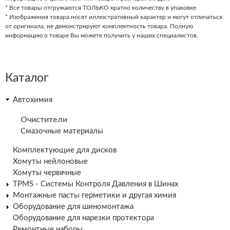
* Все товары отгружаются ТОЛЬКО кратно количеству в упаковке.
* Изображения товара носят иллюстративный характер и могут отличаться
от оригинала, не демонстрируют комплектность товара. Полную
информацию о товаре Вы можете получить у наших специалистов.
Каталог
Автохимия
Очистители
Смазочные материалы
Комплектующие для дисков
Хомуты нейлоновые
Хомуты червячные
TPMS - Системы Контроля Давления в Шинах
Монтажные пасты герметики и другая химия
Оборудование для шиномонтажа
Оборудование для нарезки протектора
Ремонтные наборы