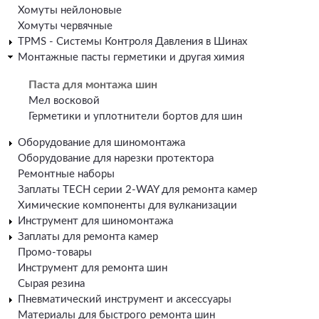
Хомуты нейлоновые
Хомуты червячные
TPMS - Системы Контроля Давления в Шинах
Монтажные пасты герметики и другая химия
Паста для монтажа шин
Мел восковой
Герметики и уплотнители бортов для шин
Оборудование для шиномонтажа
Оборудование для нарезки протектора
Ремонтные наборы
Заплаты TECH серии 2-WAY для ремонта камер
Химические компоненты для вулканизации
Инструмент для шиномонтажа
Заплаты для ремонта камер
Промо-товары
Инструмент для ремонта шин
Сырая резина
Пневматический инструмент и аксессуары
Материалы для быстрого ремонта шин