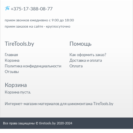
+375-17-388-08-77
прием звонков ежедневно с 9:00 до 18:00
прием заказов на сайте - круглосуточно
TireTools.by
Помощь
Главная
Как оформить заказ?
Корзина
Доставка и оплата
Политика конфиденциальности
Оплата
Отзывы
Корзина
Корзина пуста.
Интернет-магазин материалов для шиномонтажа TireTools.by
Все права защищены © tiretools.by 2020-2024