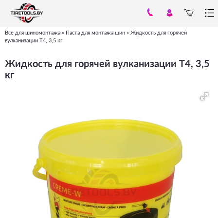
Все для шиномонтажа
»
Паста для монтажа шин
»
Жидкость для горячей
Вы
вулканизации Т4, 3,5 кг
здесь
Жидкость для горячей вулканизации Т4, 3,5
кг