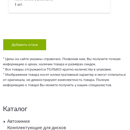
1 шт.
Добавить отзыв
* Цены на сайте указаны справочно. Позвонив нам, Вы получите точную
информацию о ценах, наличии товара и размерах скидок.
* Все товары отгружаются ТОЛЬКО кратно количеству в упаковке.
* Изображения товара носят иллюстративный характер и могут отличаться
от оригинала, не демонстрируют комплектность товара. Полную
информацию о товаре Вы можете получить у наших специалистов.
Каталог
Автохимия
Комплектующие для дисков