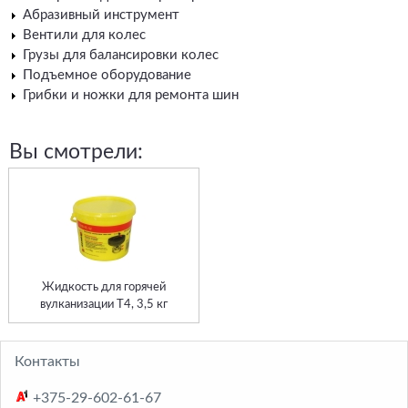
Абразивный инструмент
Вентили для колес
Грузы для балансировки колес
Подъемное оборудование
Грибки и ножки для ремонта шин
Вы смотрели:
Жидкость для горячей
вулканизации Т4, 3,5 кг
Контакты
+375-29-602-61-67