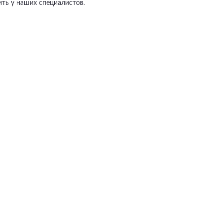
ть у наших специалистов.