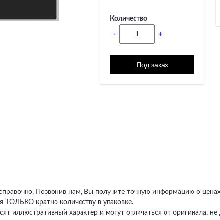
Количество
-
+
 справочно. Позвонив нам, Вы получите точную информацию о ценах,
я ТОЛЬКО кратно количеству в упаковке.
сят иллюстративный характер и могут отличаться от оригинала, 