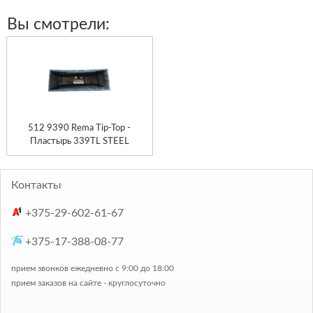
Вы смотрели:
512 9390 Rema Tip-Top -
Пластырь 339TL STEEL
Контакты
+375-29-602-61-67
+375-17-388-08-77
прием звонков ежедневно с 9:00 до 18:00
прием заказов на сайте - круглосуточно