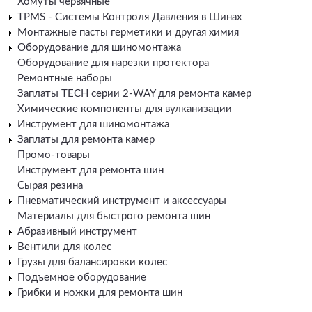
Хомуты червячные
TPMS - Системы Контроля Давления в Шинах
Монтажные пасты герметики и другая химия
Оборудование для шиномонтажа
Оборудование для нарезки протектора
Ремонтные наборы
Заплаты TECH серии 2-WAY для ремонта камер
Химические компоненты для вулканизации
Инструмент для шиномонтажа
Заплаты для ремонта камер
Промо-товары
Инструмент для ремонта шин
Сырая резина
Пневматический инструмент и аксессуары
Материалы для быстрого ремонта шин
Абразивный инструмент
Вентили для колес
Грузы для балансировки колес
Подъемное оборудование
Грибки и ножки для ремонта шин