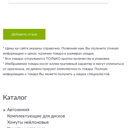
Добавить отзыв
* Цены на сайте указаны справочно. Позвонив нам, Вы получите точную
информацию о ценах, наличии товара и размерах скидок.
* Все товары отгружаются ТОЛЬКО кратно количеству в упаковке.
* Изображения товара носят иллюстративный характер и могут отличаться
от оригинала, не демонстрируют комплектность товара. Полную
информацию о товаре Вы можете получить у наших специалистов.
Каталог
Автохимия
Комплектующие для дисков
Хомуты нейлоновые