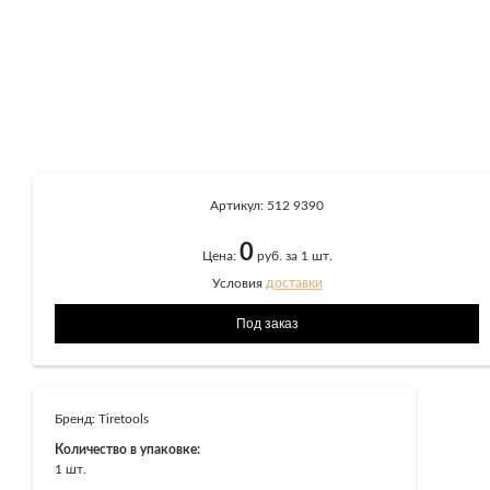
Артикул:
512 9390
0
Цена:
руб. за 1 шт.
Условия
доставки
Бренд:
Tiretools
Количество в упаковке:
1 шт.