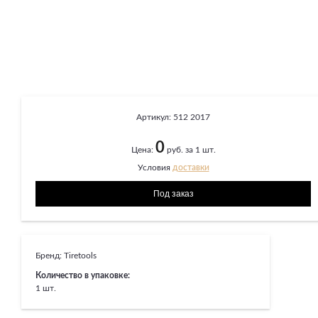
Артикул:
512 2017
0
Цена:
руб. за 1 шт.
Условия
доставки
Бренд:
Tiretools
Количество в упаковке:
1 шт.