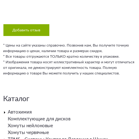
Добавить отзыв
* Цены на сайте указаны справочно. Позвонив нам, Вы получите точную
информацию о ценах, наличии товара и размерах скидок.
* Все товары отгружаются ТОЛЬКО кратно количеству в упаковке.
* Изображения товара носят иллюстративный характер и могут отличаться
от оригинала, не демонстрируют комплектность товара. Полную
информацию о товаре Вы можете получить у наших специалистов.
Каталог
Автохимия
Комплектующие для дисков
Хомуты нейлоновые
Хомуты червячные