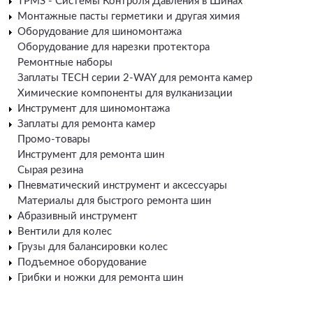
TPMS - Системы Контроля Давления в Шинах
Монтажные пасты герметики и другая химия
Оборудование для шиномонтажа
Оборудование для нарезки протектора
Ремонтные наборы
Заплаты TECH серии 2-WAY для ремонта камер
Химические компоненты для вулканизации
Инструмент для шиномонтажа
Заплаты для ремонта камер
Промо-товары
Инструмент для ремонта шин
Сырая резина
Пневматический инструмент и аксессуары
Материалы для быстрого ремонта шин
Абразивный инструмент
Вентили для колес
Грузы для балансировки колес
Подъемное оборудование
Грибки и ножки для ремонта шин