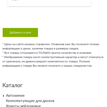
Добавить отзыв
* Цены на сайте указаны справочно. Позвонив нам, Вы получите точную
информацию о ценах, наличии товара и размерах скидок.
* Все товары отгружаются ТОЛЬКО кратно количеству в упаковке.
* Изображения товара носят иллюстративный характер и могут отличаться
от оригинала, не демонстрируют комплектность товара. Полную
информацию о товаре Вы можете получить у наших специалистов.
Каталог
Автохимия
Комплектующие для дисков
Хомуты нейлоновые