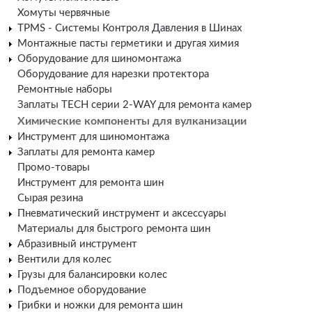
Хомуты червячные
TPMS - Системы Контроля Давления в Шинах
Монтажные пасты герметики и другая химия
Оборудование для шиномонтажа
Оборудование для нарезки протектора
Ремонтные наборы
Заплаты TECH серии 2-WAY для ремонта камер
Химические компоненты для вулканизации
Инструмент для шиномонтажа
Заплаты для ремонта камер
Промо-товары
Инструмент для ремонта шин
Сырая резина
Пневматический инструмент и аксессуары
Материалы для быстрого ремонта шин
Абразивный инструмент
Вентили для колес
Грузы для балансировки колес
Подъемное оборудование
Грибки и ножки для ремонта шин