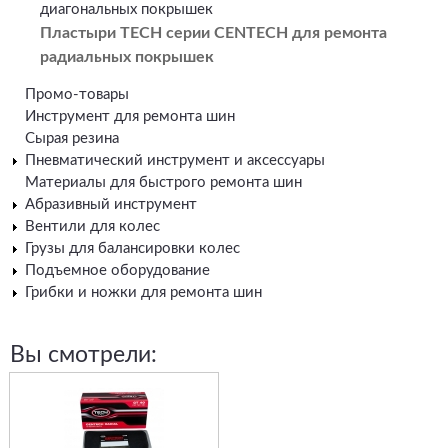
диагональных покрышек
Пластыри TECH серии CENTECH для ремонта
радиальных покрышек
Промо-товары
Инструмент для ремонта шин
Сырая резина
Пневматический инструмент и аксессуары
Материалы для быстрого ремонта шин
Абразивный инструмент
Вентили для колес
Грузы для балансировки колес
Подъемное оборудование
Грибки и ножки для ремонта шин
Вы смотрели: