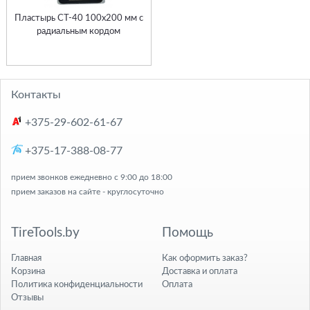
Пластырь СТ-40 100х200 мм с
радиальным кордом
Контакты
+375-29-602-61-67
+375-17-388-08-77
прием звонков ежедневно с 9:00 до 18:00
прием заказов на сайте - круглосуточно
TireTools.by
Помощь
Главная
Как оформить заказ?
Корзина
Доставка и оплата
Политика конфиденциальности
Оплата
Отзывы