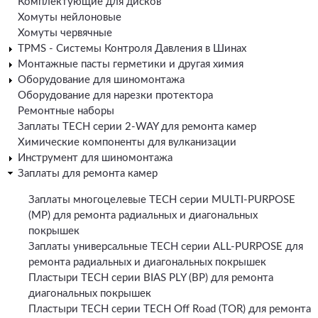
Комплектующие для дисков
Хомуты нейлоновые
Хомуты червячные
TPMS - Системы Контроля Давления в Шинах
Монтажные пасты герметики и другая химия
Оборудование для шиномонтажа
Оборудование для нарезки протектора
Ремонтные наборы
Заплаты TECH серии 2-WAY для ремонта камер
Химические компоненты для вулканизации
Инструмент для шиномонтажа
Заплаты для ремонта камер
Заплаты многоцелевые TECH серии MULTI-PURPOSE
(MP) для ремонта радиальных и диагональных
покрышек
Заплаты универсальные TECH серии ALL-PURPOSE для
ремонта радиальных и диагональных покрышек
Пластыри TECH серии BIAS PLY (BP) для ремонта
диагональных покрышек
Пластыри TECH серии TECH Off Road (TOR) для ремонта