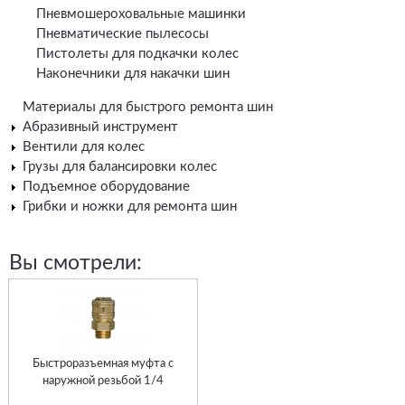
Пневмошероховальные машинки
Пневматические пылесосы
Пистолеты для подкачки колес
Наконечники для накачки шин
Материалы для быстрого ремонта шин
Абразивный инструмент
Вентили для колес
Грузы для балансировки колес
Подъемное оборудование
Грибки и ножки для ремонта шин
Вы смотрели:
Быстроразъемная муфта с
наружной резьбой 1/4