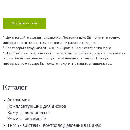
Добавить отзыв
* Цены на сайте указаны справочно. Позвонив нам, Вы получите точную
информацию о ценах, наличии товара и размерах скидок.
* Все товары отгружаются ТОЛЬКО кратно количеству в упаковке.
* Изображения товара носят иллюстративный характер и могут отличаться
от оригинала, не демонстрируют комплектность товара. Полную
информацию о товаре Вы можете получить у наших специалистов.
Каталог
Автохимия
Комплектующие для дисков
Хомуты нейлоновые
Хомуты червячные
TPMS - Системы Контроля Давления в Шинах