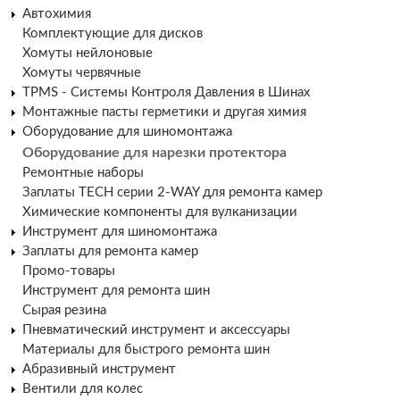
Автохимия
Комплектующие для дисков
Хомуты нейлоновые
Хомуты червячные
TPMS - Системы Контроля Давления в Шинах
Монтажные пасты герметики и другая химия
Оборудование для шиномонтажа
Оборудование для нарезки протектора
Ремонтные наборы
Заплаты TECH серии 2-WAY для ремонта камер
Химические компоненты для вулканизации
Инструмент для шиномонтажа
Заплаты для ремонта камер
Промо-товары
Инструмент для ремонта шин
Сырая резина
Пневматический инструмент и аксессуары
Материалы для быстрого ремонта шин
Абразивный инструмент
Вентили для колес