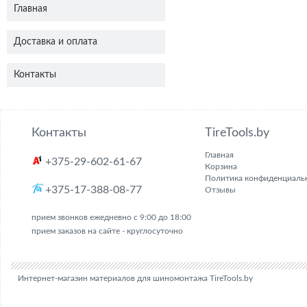
Главная
Доставка и оплата
Контакты
Контакты
TireTools.by
Главная
+375-29-602-61-67
Корзина
Политика конфиденциаль
+375-17-388-08-77
Отзывы
прием звонков ежедневно с 9:00 до 18:00
прием заказов на сайте - круглосуточно
Интернет-магазин материалов для шиномонтажа TireTools.by