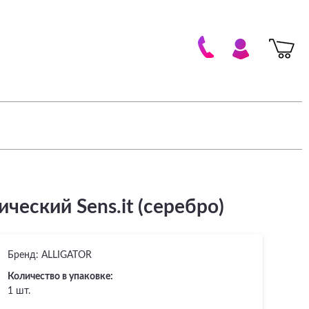
ческий Sens.it (серебро)
Бренд:
ALLIGATOR
Количество в упаковке:
1 шт.