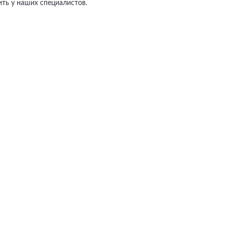
ть у наших специалистов.