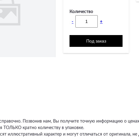
Количество
-
+
 справочно. Позвонив нам, Вы получите точную информацию о ценах,
я ТОЛЬКО кратно количеству в упаковке.
сят иллюстративный характер и могут отличаться от оригинала, 