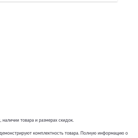
 наличии товара и размерах скидок.
не демонстрируют комплектность товара. Полную информацию о