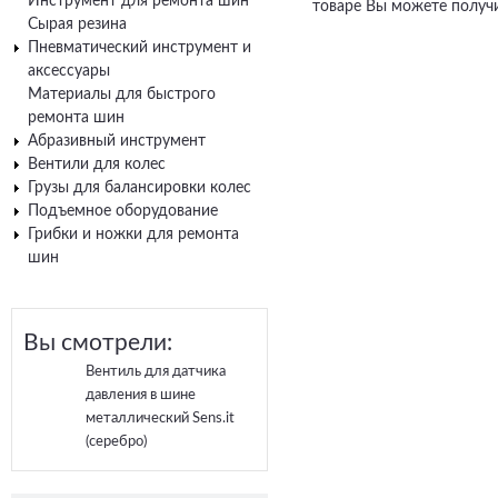
Инструмент для ремонта шин
товаре Вы можете получи
Сырая резина
Пневматический инструмент и
аксессуары
Материалы для быстрого
ремонта шин
Абразивный инструмент
Вентили для колес
Грузы для балансировки колес
Подъемное оборудование
Грибки и ножки для ремонта
шин
Вы смотрели:
Вентиль для датчика
давления в шине
металлический Sens.it
(серебро)