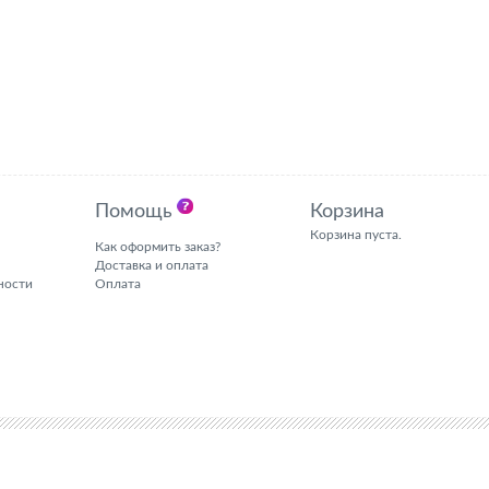
Помощь
Корзина
Корзина пуста.
Как оформить заказ?
Доставка и оплата
ности
Оплата