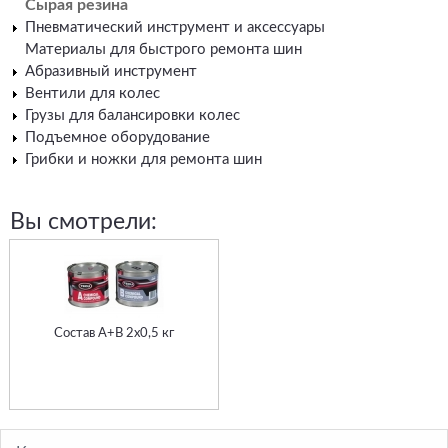
Сырая резина
Пневматический инструмент и аксессуары
Материалы для быстрого ремонта шин
Абразивный инструмент
Вентили для колес
Грузы для балансировки колес
Подъемное оборудование
Грибки и ножки для ремонта шин
Вы смотрели:
Состав А+В 2х0,5 кг