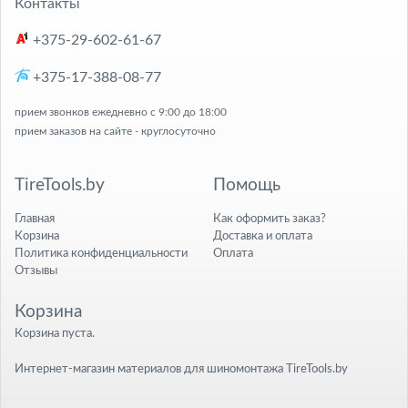
Контакты
+375-29-602-61-67
+375-17-388-08-77
прием звонков ежедневно с 9:00 до 18:00
прием заказов на сайте - круглосуточно
TireTools.by
Помощь
Главная
Как оформить заказ?
Корзина
Доставка и оплата
Политика конфиденциальности
Оплата
Отзывы
Корзина
Корзина пуста.
Интернет-магазин материалов для шиномонтажа TireTools.by