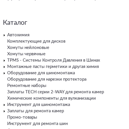
Каталог
Автохимия
Комплектующие для дисков
Хомуты нейлоновые
Хомуты червячные
TPMS - Системы Контроля Давления в Шинах
Монтажные пасты герметики и другая химия
Оборудование для шиномонтажа
Оборудование для нарезки протектора
Ремонтные наборы
Заплаты TECH серии 2-WAY для ремонта камер
Химические компоненты для вулканизации
Инструмент для шиномонтажа
Заплаты для ремонта камер
Промо-товары
Инструмент для ремонта шин