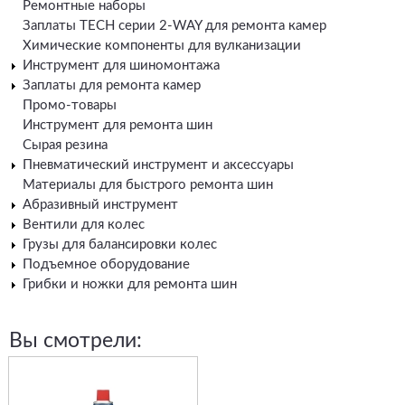
Ремонтные наборы
Заплаты TECH серии 2-WAY для ремонта камер
Химические компоненты для вулканизации
Инструмент для шиномонтажа
Заплаты для ремонта камер
Промо-товары
Инструмент для ремонта шин
Сырая резина
Пневматический инструмент и аксессуары
Материалы для быстрого ремонта шин
Абразивный инструмент
Вентили для колес
Грузы для балансировки колес
Подъемное оборудование
Грибки и ножки для ремонта шин
Вы смотрели: