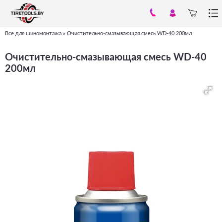
Все для шиномонтажа
»
Очистительно-смазывающая смесь WD-40 200мл
Вы
здесь
Очистительно-смазывающая смесь WD-40
200мл