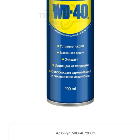
Артикул:
WD-40/200ml