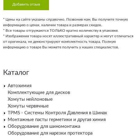
Добавить отзыв
* Цены на сайте указаны справочно. Позвонив нам, Вы получите точную
информацию о ценах, наличии товара и размерах скидок.
* Все товары отгружаются ТОЛЬКО кратно количеству в упаковке.
* Изображения товара носят иллюстративный характер и могут отличаться
от оригинала, не демонстрируют комплектность товара. Полную
информацию о товаре Вы можете получить у наших специалистов.
Каталог
Автохимия
Комплектующие для дисков
Хомуты нейлоновые
Хомуты червячные
TPMS - Системы Контроля Давления в Шинах
Монтажные пасты герметики и другая химия
Оборудование для шиномонтажа
Оборудование для нарезки протектора