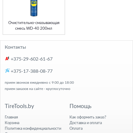
Очистительно-смазывающая
смесь WD-40 200мл
Контакты
+375-29-602-61-67
+375-17-388-08-77
прием звонков ежедневно с 9:00 до 18:00
прием заказов на сайте - круглосуточно
TireTools.by
Помощь
Главная
Как оформить заказ?
Корзина
Доставка и оплата
Политика конфиденциальности
Оплата