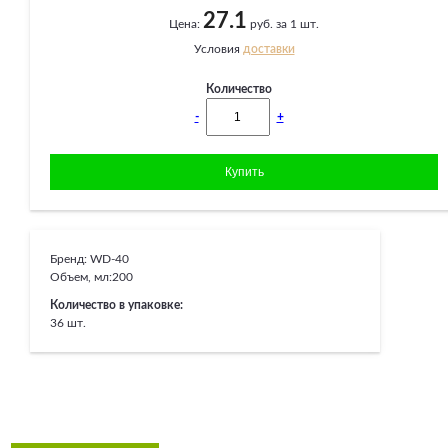
27.1
Цена:
руб. за 1 шт.
Условия
доставки
Количество
-
+
Бренд:
WD-40
Объем, мл:
200
Количество в упаковке:
36 шт.