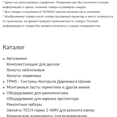
* Цены на сайте указаны справочно. Позвонив нам, Вы получите точную
информацию о ценах, наличии товара и размерах скидок.
* Все товары отгружаются ТОЛЬКО кратно количеству в упаковке.
* Изображения товара носят иллюстративный характер и могут отличаться
от оригинала, не демонстрируют комплектность товара. Полную
информацию о товаре Вы можете получить у наших специалистов.
Каталог
Автохимия
Комплектующие для дисков
Хомуты нейлоновые
Хомуты червячные
TPMS - Системы Контроля Давления в Шинах
Монтажные пасты герметики и другая химия
Оборудование для шиномонтажа
Оборудование для нарезки протектора
Ремонтные наборы
Заплаты TECH серии 2-WAY для ремонта камер
Химические компоненты для вулканизации