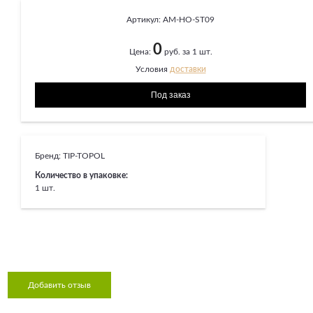
Артикул:
AM-HO-ST09
0
Цена:
руб. за 1 шт.
Условия
доставки
Бренд:
TIP-TOPOL
Количество в упаковке:
1 шт.
Добавить отзыв