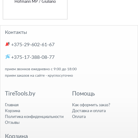
Hofmann MP / Giuliano
Контакты
+375-29-602-61-67
+375-17-388-08-77
прием звонков ежедневно с 9:00 до 18:00
прием заказов на сайте - круглосуточно
TireTools.by
Помощь
Главная
Как оформить заказ?
Корзина
Доставка и оплата
Политика конфиденциальности
Оплата
Отзывы
Корзина