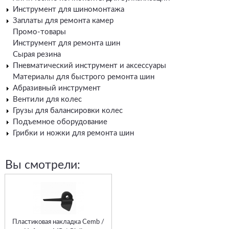
Инструмент для шиномонтажа
Заплаты для ремонта камер
Промо-товары
Инструмент для ремонта шин
Сырая резина
Пневматический инструмент и аксессуары
Материалы для быстрого ремонта шин
Абразивный инструмент
Вентили для колес
Грузы для балансировки колес
Подъемное оборудование
Грибки и ножки для ремонта шин
Вы смотрели:
Пластиковая накладка Cemb /