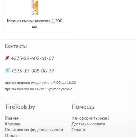
Медная смазка (аэрозоль), 200
мл
Контакты
+375-29-602-61-67
+375-17-388-08-77
прием звонков ежедневно с 9:00 до 18:00
прием заказов на сайте - круглосуточно
TireTools.by
Помощь
Главная
Как оформить заказ?
Корзина
Доставка и оплата
Политика конфиденциальности
Оплата
Отзывы