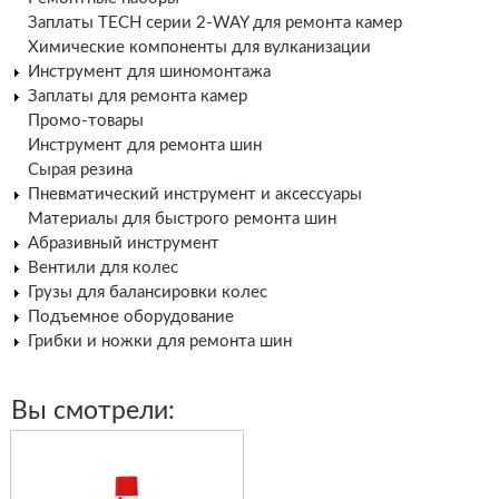
Заплаты TECH серии 2-WAY для ремонта камер
Химические компоненты для вулканизации
Инструмент для шиномонтажа
Заплаты для ремонта камер
Промо-товары
Инструмент для ремонта шин
Сырая резина
Пневматический инструмент и аксессуары
Материалы для быстрого ремонта шин
Абразивный инструмент
Вентили для колес
Грузы для балансировки колес
Подъемное оборудование
Грибки и ножки для ремонта шин
Вы смотрели: