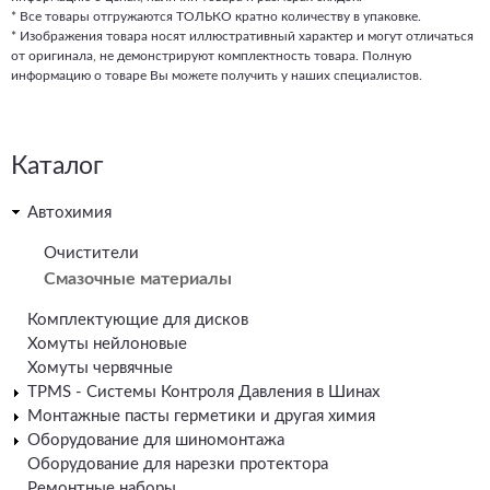
* Все товары отгружаются ТОЛЬКО кратно количеству в упаковке.
* Изображения товара носят иллюстративный характер и могут отличаться
от оригинала, не демонстрируют комплектность товара. Полную
информацию о товаре Вы можете получить у наших специалистов.
Каталог
Автохимия
Очистители
Смазочные материалы
Комплектующие для дисков
Хомуты нейлоновые
Хомуты червячные
TPMS - Системы Контроля Давления в Шинах
Монтажные пасты герметики и другая химия
Оборудование для шиномонтажа
Оборудование для нарезки протектора
Ремонтные наборы