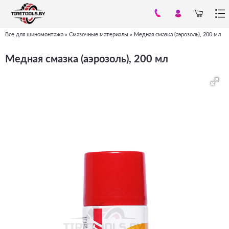
Все для шиномонтажа
»
Смазочные материалы
»
Медная смазка (аэрозоль), 200 мл
Вы
здесь
Медная смазка (аэрозоль), 200 мл